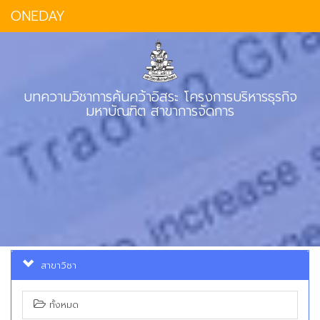
ONEDAY
บทความวิชาการค้นคว้าอิสระ โครงการบริหารธุรกิจ
มหาบัณฑิต สาขาการจัดการ
สาขาวิชา
ทั้งหมด