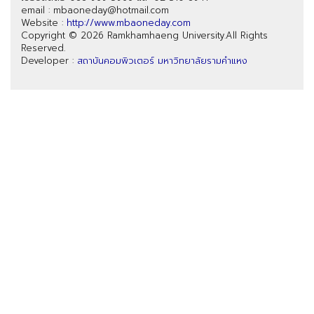
email : mbaoneday@hotmail.com
Website :
http://www.mbaoneday.com
Copyright © 2026 Ramkhamhaeng University.All Rights
Reserved.
Developer :
สถาบันคอมพิวเตอร์ มหาวิทยาลัยรามคำแหง