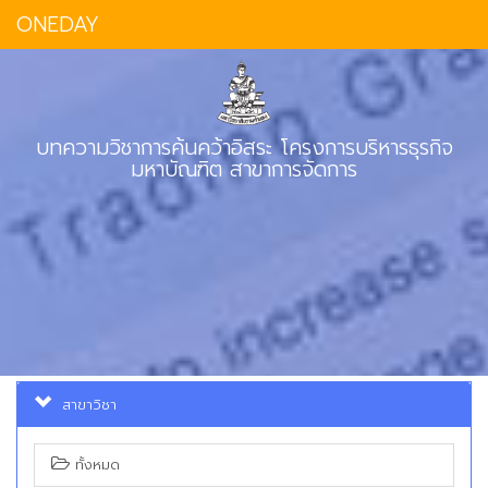
ONEDAY
บทความวิชาการค้นคว้าอิสระ โครงการบริหารธุรกิจ
มหาบัณฑิต สาขาการจัดการ
สาขาวิชา
ทั้งหมด