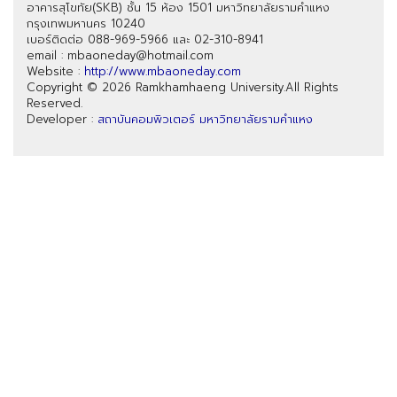
อาคารสุโขทัย(SKB) ชั้น 15 ห้อง 1501 มหาวิทยาลัยรามคำแหง
กรุงเทพมหานคร 10240
เบอร์ติดต่อ 088-969-5966 และ 02-310-8941
email : mbaoneday@hotmail.com
Website :
http://www.mbaoneday.com
Copyright © 2026 Ramkhamhaeng University.All Rights
Reserved.
Developer :
สถาบันคอมพิวเตอร์ มหาวิทยาลัยรามคำแหง