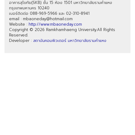
อาคารสุโขทัย(SKB) ชั้น 15 ห้อง 1501 มหาวิทยาลัยรามคำแหง
กรุงเทพมหานคร 10240
เบอร์ติดต่อ 088-969-5966 และ 02-310-8941
email : mbaoneday@hotmail.com
Website :
http://www.mbaoneday.com
Copyright © 2026 Ramkhamhaeng University.All Rights
Reserved.
Developer :
สถาบันคอมพิวเตอร์ มหาวิทยาลัยรามคำแหง