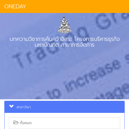
ONEDAY
บทความวิชาการค้นคว้าอิสระ โครงการบริหารธุรกิจ
มหาบัณฑิต สาขาการจัดการ
สาขาวิชา
ทั้งหมด