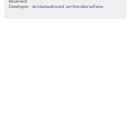
Reserved.
Developer :
สถาบันคอมพิวเตอร์ มหาวิทยาลัยรามคำแหง