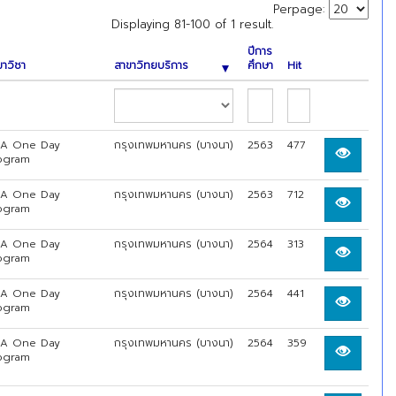
Perpage:
Displaying 81-100 of 1 result.
ปีการ
ขาวิชา
สาขาวิทยบริการ
ศึกษา
Hit
A One Day
กรุงเทพมหานคร (บางนา)
2563
477
ogram
A One Day
กรุงเทพมหานคร (บางนา)
2563
712
ogram
A One Day
กรุงเทพมหานคร (บางนา)
2564
313
ogram
A One Day
กรุงเทพมหานคร (บางนา)
2564
441
ogram
A One Day
กรุงเทพมหานคร (บางนา)
2564
359
ogram