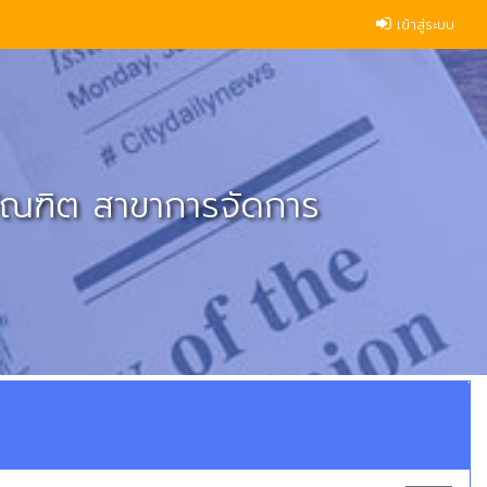
เข้าสู่ระบบ
บัณฑิต สาขาการจัดการ