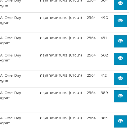
A One Day
กรุงเทพมหานคร (บางนา)
2564
364
ogram
A One Day
กรุงเทพมหานคร (บางนา)
2564
490
ogram
A One Day
กรุงเทพมหานคร (บางนา)
2564
451
ogram
A One Day
กรุงเทพมหานคร (บางนา)
2564
502
ogram
A One Day
กรุงเทพมหานคร (บางนา)
2564
412
ogram
A One Day
กรุงเทพมหานคร (บางนา)
2564
389
ogram
A One Day
กรุงเทพมหานคร (บางนา)
2564
385
ogram