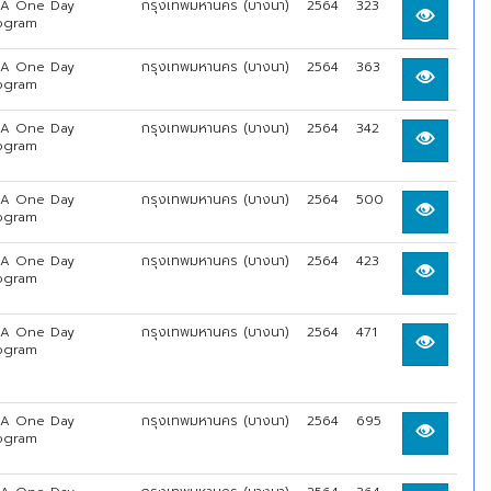
A One Day
กรุงเทพมหานคร (บางนา)
2564
323
ogram
A One Day
กรุงเทพมหานคร (บางนา)
2564
363
ogram
A One Day
กรุงเทพมหานคร (บางนา)
2564
342
ogram
A One Day
กรุงเทพมหานคร (บางนา)
2564
500
ogram
A One Day
กรุงเทพมหานคร (บางนา)
2564
423
ogram
A One Day
กรุงเทพมหานคร (บางนา)
2564
471
ogram
A One Day
กรุงเทพมหานคร (บางนา)
2564
695
ogram